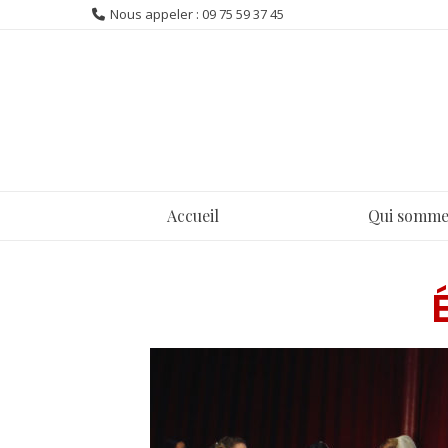
Nous appeler : 09 75 59 37 45
Accueil
Qui somme