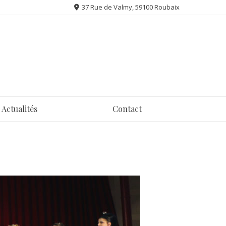
37 Rue de Valmy, 59100 Roubaix
Actualités
Contact