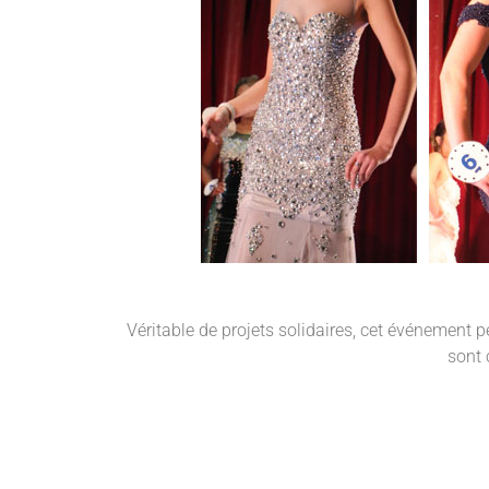
Véritable de projets solidaires, cet événement p
sont 