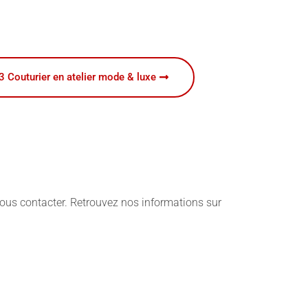
3 Couturier en atelier mode & luxe
nous contacter. Retrouvez nos informations sur