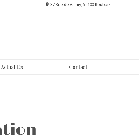
37 Rue de Valmy, 59100 Roubaix
Actualités
Contact
ation