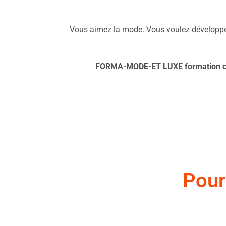
Vous aimez la mode. Vous voulez développer 
FORMA-MODE-ET LUXE formation ce
Pour