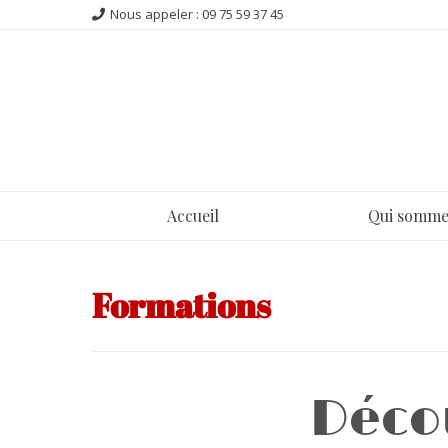
Nous appeler : 09 75 59 37 45
Accueil
Qui somme
Formations
Déco