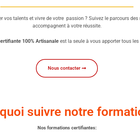
vos talents et vivre de votre passion ? Suivez le parcours des 
accompagnent à votre réussite.
rtifiante
100% Artisanale
est la seule à vous apporter tous les
Nous contacter
quoi suivre notre formati
Nos formations certifiantes: