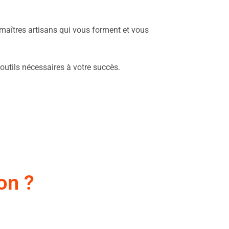
maîtres artisans qui vous forment et vous
 outils nécessaires à votre succès.
on ?