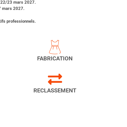
vu 22/23 mars 2027.
17 mars 2027.
ifs professionnels.
FABRICATION
RECLASSEMENT