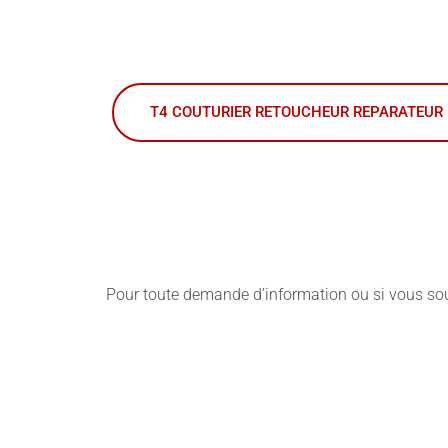
T4 COUTURIER RETOUCHEUR REPARATEUR
Pour toute demande d’information ou si vous souh