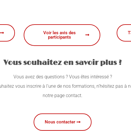
Voir les avis des
T
participants
Vous souhaitez en savoir plus ?
Vous avez des questions ? Vous êtes intéressé ?
aitez vous inscrire à l’une de nos formations, n’hésitez pas à 
notre page contact.
Nous contacter